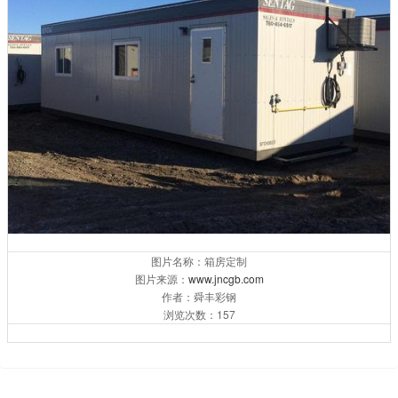
图片名称：箱房定制
图片来源：
www.jncgb.com
作者：舜丰彩钢
浏览次数：157