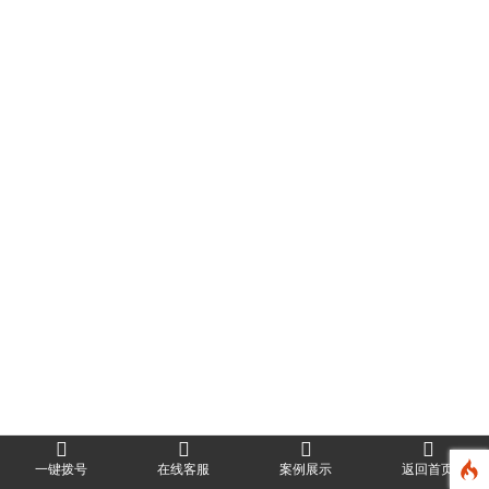
一键拨号
在线客服
案例展示
返回首页