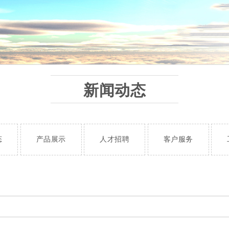
新闻动态
态
产品展示
人才招聘
客户服务