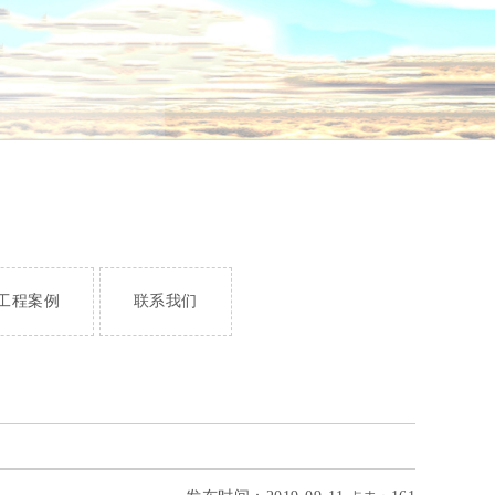
工程案例
联系我们