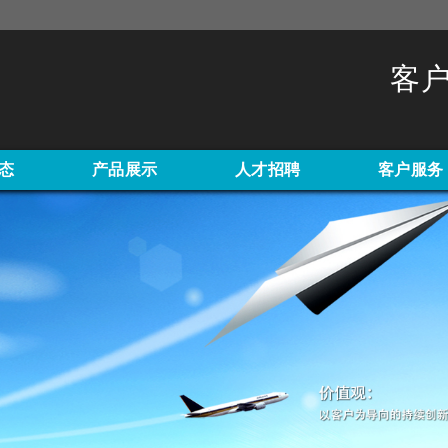
客户
态
产品展示
人才招聘
客户服务