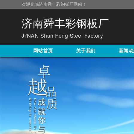
欢迎光临济南舜丰彩钢板厂网站！
济南舜丰彩钢板厂
Ji'NAN Shun Feng Steel Factory
网站首页
关于我们
新闻动