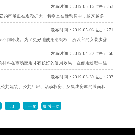
发布时间：2019-05-16
253
点击：
以它的市场正在逐渐扩大，特别是在活动房中，越来越多
发布时间：2019-05-06
271
点击：
应不同环境。为了更好地使用彩钢板，所以它的安装步骤
发布时间：2019-04-20
160
点击：
的材料在市场应用才有较好的使用效果，在使用过程中注
发布时间：2019-03-30
203
点击：
型公共建筑、公共厂房、活动板房、及集成房屋的墙面和
20
下一页
最后一页