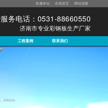
收藏本站
在线留言
网站地图
服务电话：0531-88660550
济南市专业彩钢板生产厂家
工程案例
联系我们