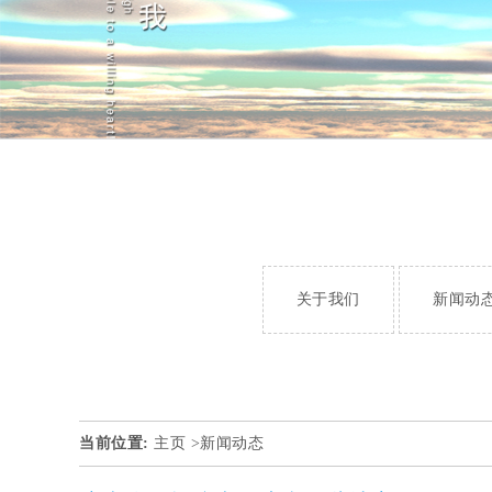
关于我们
新闻动
当前位置:
主页 >
新闻动态